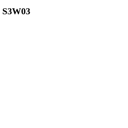
S3W03